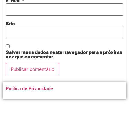
E-mail
*
Site
Salvar meus dados neste navegador para a próxima
vez que eu comentar.
Alternative:
Política de Privacidade