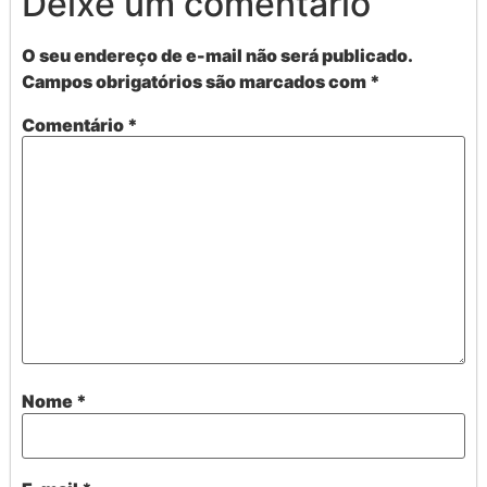
Deixe um comentário
O seu endereço de e-mail não será publicado.
Campos obrigatórios são marcados com
*
Comentário
*
Nome
*