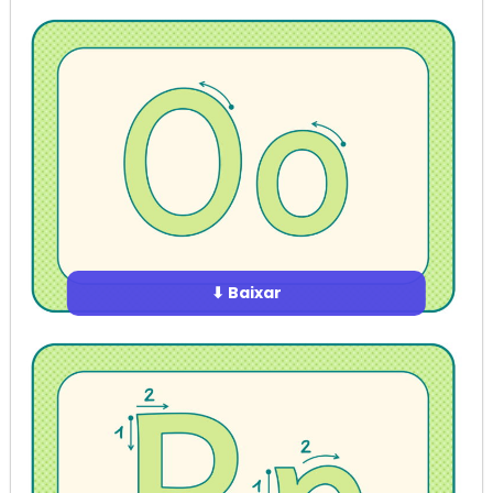
⬇ Baixar