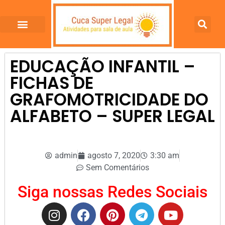
EDUCAÇÃO INFANTIL –
FICHAS DE
GRAFOMOTRICIDADE DO
ALFABETO – SUPER LEGAL
admin
agosto 7, 2020
3:30 am
Sem Comentários
Siga nossas Redes Sociais