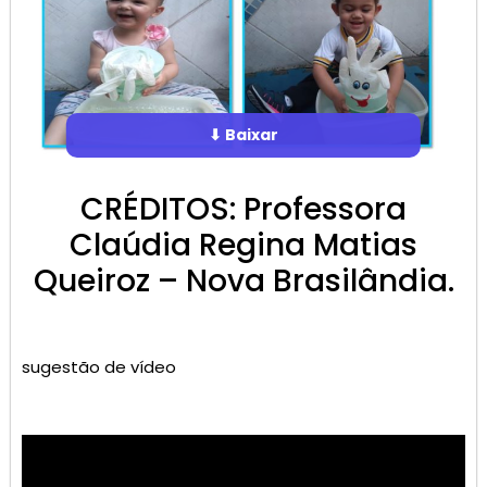
⬇ Baixar
CRÉDITOS: Professora
Claúdia Regina Matias
Queiroz – Nova Brasilândia.
sugestão de vídeo