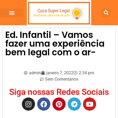
Ed. Infantil – Vamos
fazer uma experiência
bem legal com o ar-
admin
janeiro 7, 2022
2:34 pm
Sem Comentários
Siga nossas Redes Sociais