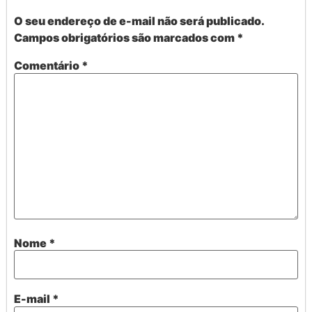
O seu endereço de e-mail não será publicado.
Campos obrigatórios são marcados com
*
Comentário
*
Nome
*
E-mail
*