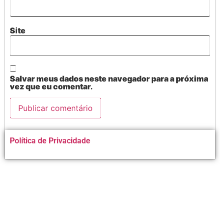
Site
Salvar meus dados neste navegador para a próxima
vez que eu comentar.
Alternative:
Política de Privacidade