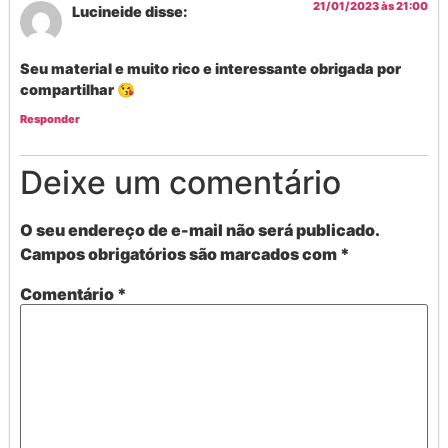
21/01/2023 às 21:00
Lucineide
disse:
Seu material e muito rico e interessante obrigada por
compartilhar 😘
Responder
Deixe um comentário
O seu endereço de e-mail não será publicado.
Campos obrigatórios são marcados com
*
Comentário
*