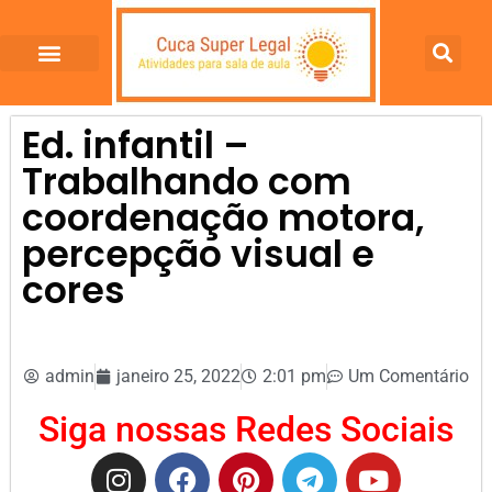
Ed. infantil –
Trabalhando com
coordenação motora,
percepção visual e
cores
admin
janeiro 25, 2022
2:01 pm
Um Comentário
Siga nossas Redes Sociais