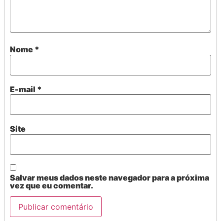
Nome
*
E-mail
*
Site
Salvar meus dados neste navegador para a próxima
vez que eu comentar.