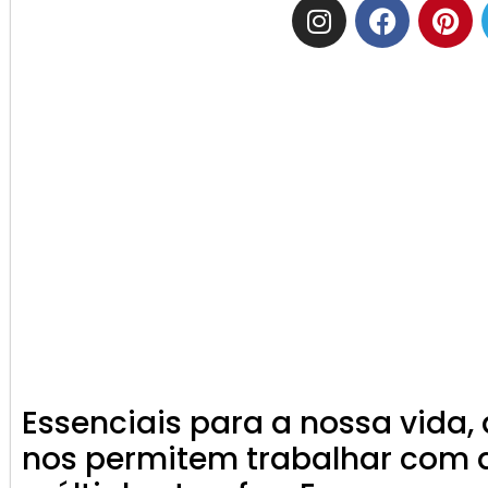
Essenciais para a nossa vida,
nos permitem trabalhar com d