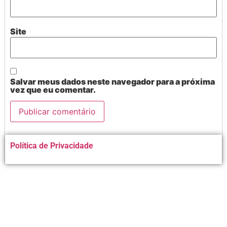
Site
Salvar meus dados neste navegador para a próxima
vez que eu comentar.
Alternative:
Política de Privacidade