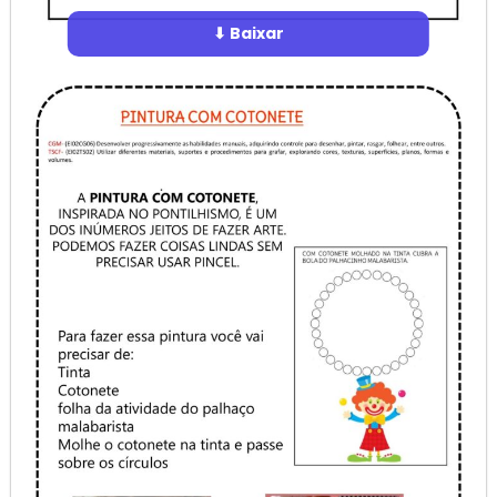
⬇ Baixar