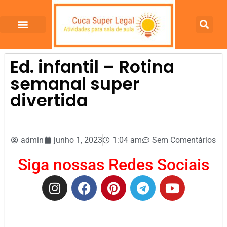
Ed. infantil – Rotina
semanal super
divertida
admin
junho 1, 2023
1:04 am
Sem Comentários
Siga nossas Redes Sociais