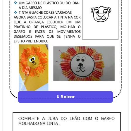
⬇ Baixar