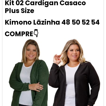
Kit 02 Cardigan Casaco
Plus Size
Kimono Lãzinha 48 50 52 54
COMPRE👇