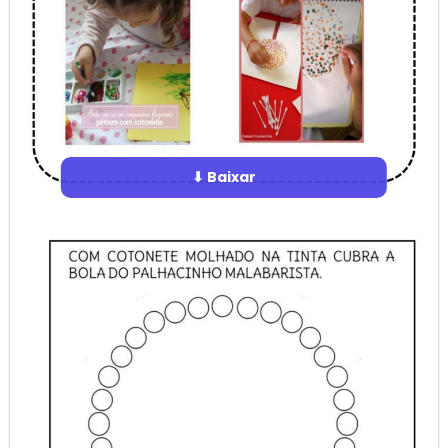
⬇ Baixar