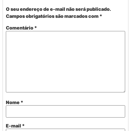
O seu endereço de e-mail não será publicado.
Campos obrigatórios são marcados com
*
Comentário
*
Nome
*
E-mail
*