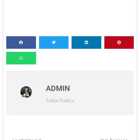
ADMIN
Todos Posts »