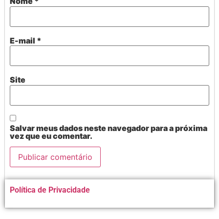
Nome
*
E-mail
*
Site
Salvar meus dados neste navegador para a próxima
vez que eu comentar.
Alternative:
Política de Privacidade