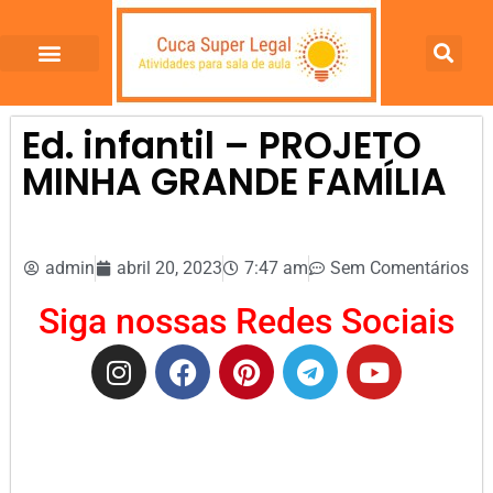
Ed. infantil – PROJETO
MINHA GRANDE FAMÍLIA
admin
abril 20, 2023
7:47 am
Sem Comentários
Siga nossas Redes Sociais