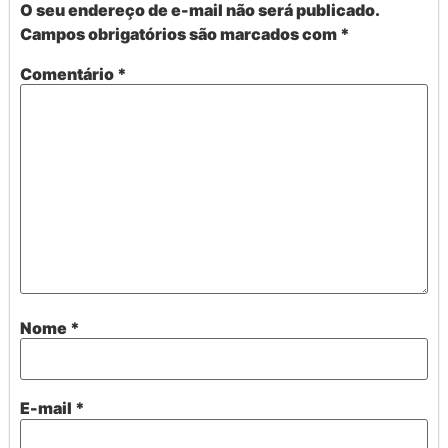
O seu endereço de e-mail não será publicado.
Campos obrigatórios são marcados com
*
Comentário
*
Nome
*
E-mail
*