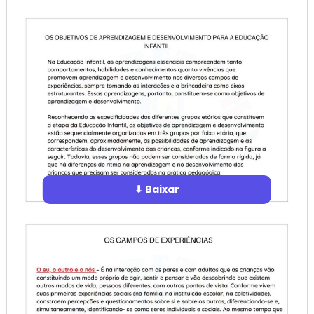
⬇ Baixar