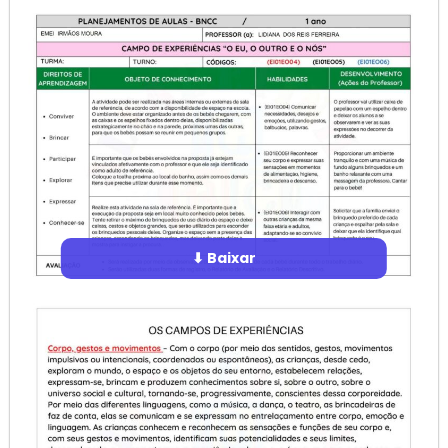
⬇ Baixar