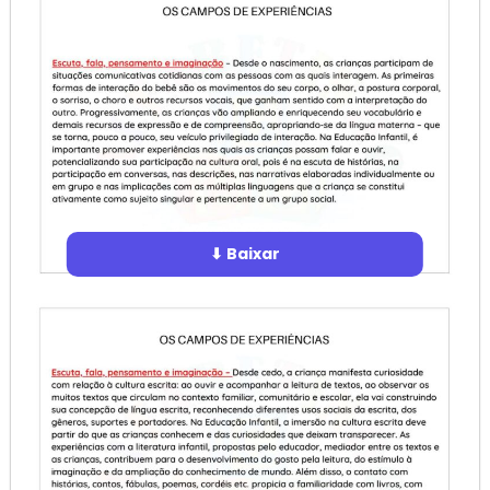
⬇ Baixar