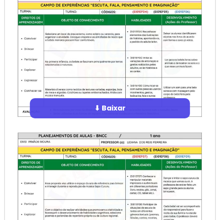
⬇ Baixar