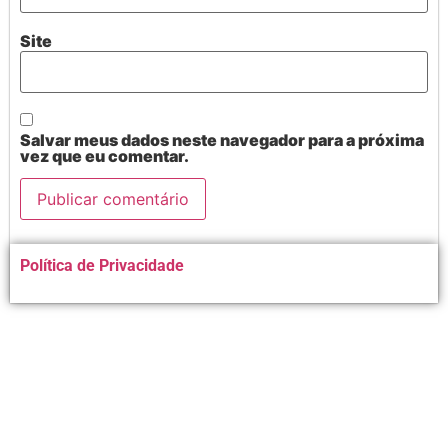
Site
Salvar meus dados neste navegador para a próxima
vez que eu comentar.
Alternative:
Política de Privacidade