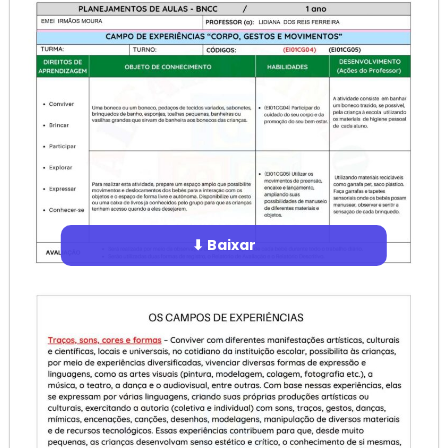
⬇ Baixar