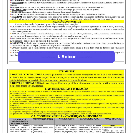
⬇ Baixar