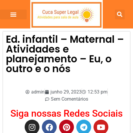
Ed. infantil – Maternal –
Atividades e
planejamento – Eu, o
outro e o nós
admin
junho 29, 2023
12:53 pm
Sem Comentários
Siga nossas Redes Sociais