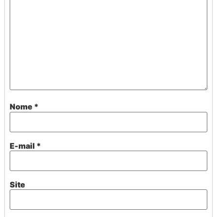
Nome
*
E-mail
*
Site