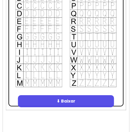
⬇ Baixar