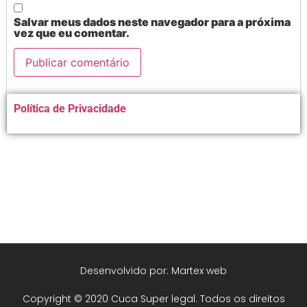
Salvar meus dados neste navegador para a próxima
vez que eu comentar.
Alternative:
Política de Privacidade
Desenvolvido por: Martex web
Copyright © 2020 Cuca Super legal. Todos os direitos