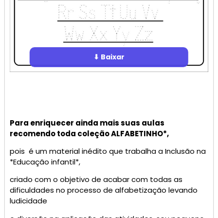
⬇ Baixar
Para enriquecer ainda mais suas aulas
recomendo toda coleção ALFABETINHO*,
pois é um material inédito que trabalha a Inclusão na
*Educação infantil*,
criado com o objetivo de acabar com todas as
dificuldades no processo de alfabetização levando
ludicidade