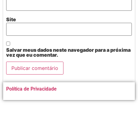
Site
Salvar meus dados neste navegador para a próxima
vez que eu comentar.
Alternative:
Política de Privacidade