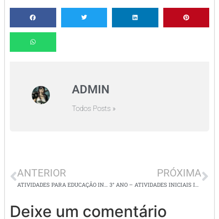
ADMIN
Todos Posts »
ANTERIOR
PRÓXIMA
ATIVIDADES PARA EDUCAÇÃO INFANTIL
3° ANO – ATIVIDADES INICIAIS INTERDISCIPLINARES – SEMANA 1
Deixe um comentário