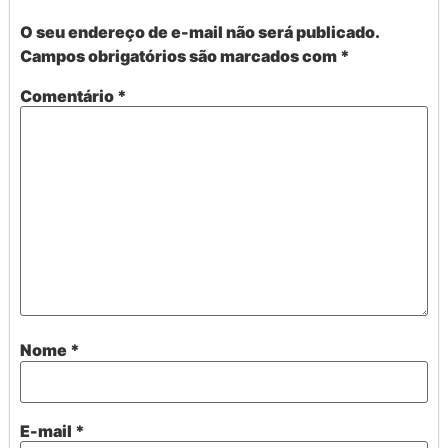
O seu endereço de e-mail não será publicado.
Campos obrigatórios são marcados com
*
Comentário
*
Nome
*
E-mail
*