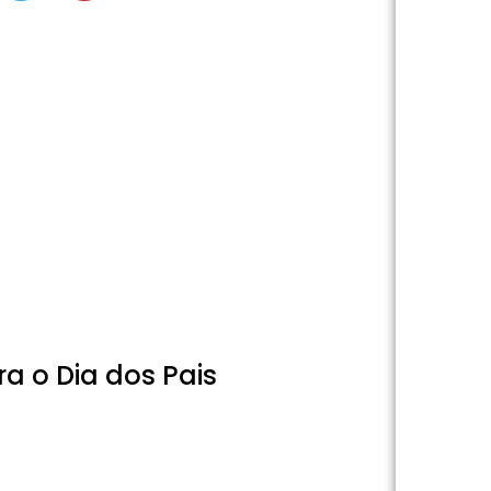
a o Dia dos Pais