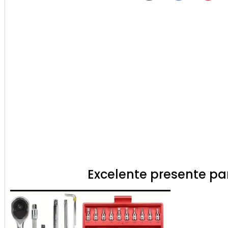
Excelente presente par