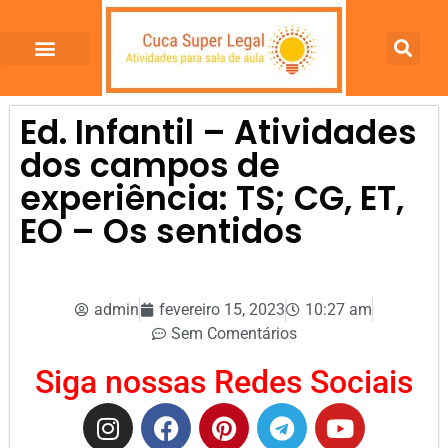
Ed. Infantil – Atividades
dos campos de
experiência: TS; CG, ET,
EO – Os sentidos
admin
fevereiro 15, 2023
10:27 am
Sem Comentários
Siga nossas Redes Sociais