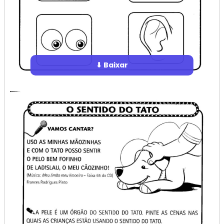
⬇ Baixar