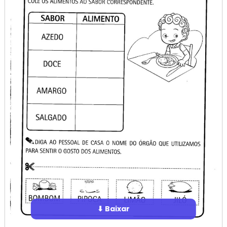
⬇ Baixar