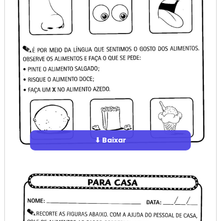
⬇ Baixar