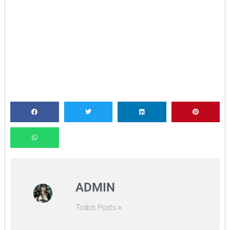
ADMIN
Todos Posts »