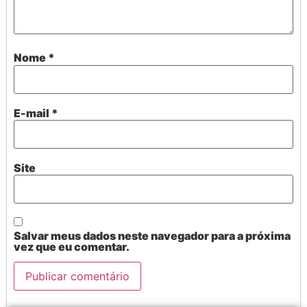
Nome
*
E-mail
*
Site
Salvar meus dados neste navegador para a próxima
vez que eu comentar.