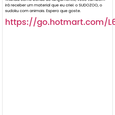
irá receber um material que eu criei: o SUDOZOO, o
sudoku com animais. Espero que goste.
https://go.hotmart.com/L