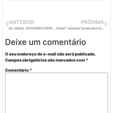
ANTERIOR
PRÓXIMA
Ed. infantil -ATIVIDADES SUPER DIVERTIDAS
Painel ” Carnaval” pronto para imprimir
Deixe um comentário
O seu endereço de e-mail não será publicado.
Campos obrigatórios são marcados com
*
Comentário
*