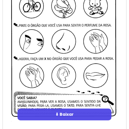
⬇ Baixar