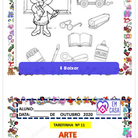
⬇ Baixar