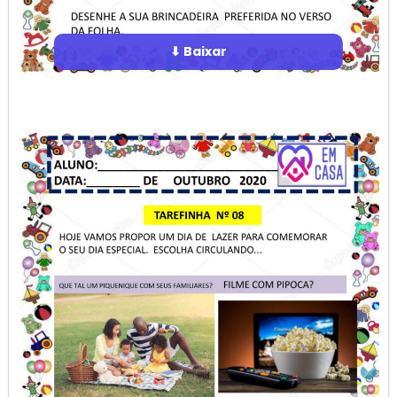
⬇ Baixar