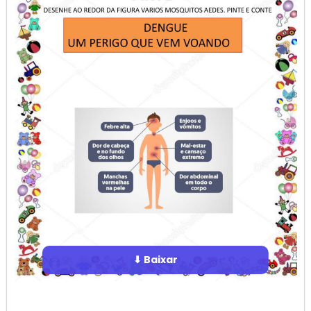
⬇ Baixar