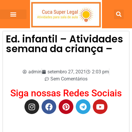
Ed. infantil – Atividades
semana da criança –
admin
setembro 27, 2021
2:03 pm
Sem Comentários
Siga nossas Redes Sociais