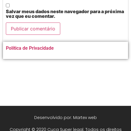
Salvar meus dados neste navegador para a próxima
vez que eu comentar.
Alternative:
Política de Privacidade
Desenvolvido por: Martex web
Copyright © 2020 Cuca Super legal. Todos os direitos