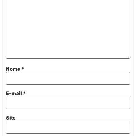
Nome
*
E-mail
*
Site