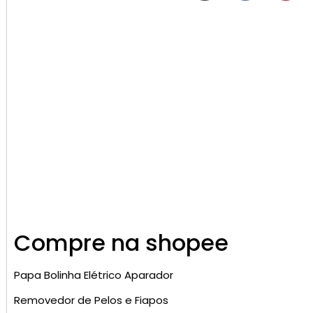
Compre na shopee
Papa Bolinha Elétrico Aparador
Removedor de Pelos e Fiapos