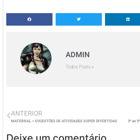
ADMIN
Todos Posts »
ANTERIOR
MATERNAL = SUGESTÕES DE ATIVIDADES SUPER DIVERTIDAS
Deixe um comentário