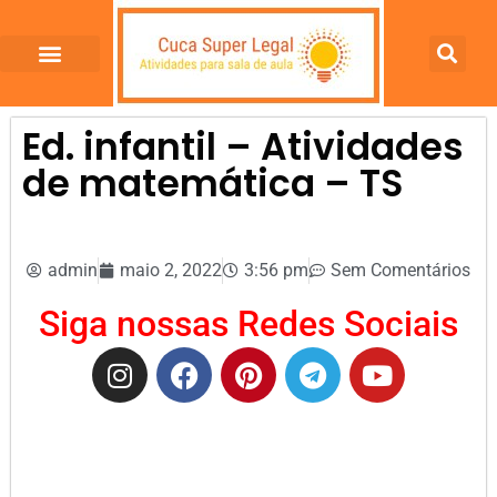
Ed. infantil – Atividades
de matemática – TS
admin
maio 2, 2022
3:56 pm
Sem Comentários
Siga nossas Redes Sociais