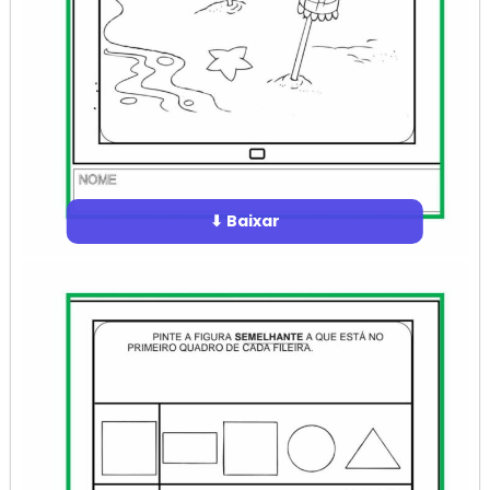
⬇ Baixar