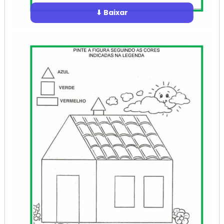
⬇ Baixar