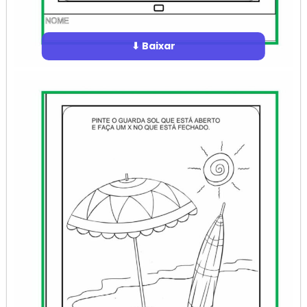
⬇ Baixar