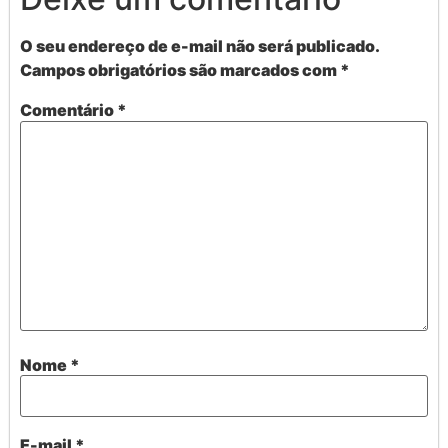
O seu endereço de e-mail não será publicado.
Campos obrigatórios são marcados com
*
Comentário
*
Nome
*
E-mail
*