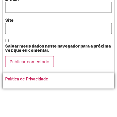
Site
Salvar meus dados neste navegador para a próxima
vez que eu comentar.
Alternative:
Política de Privacidade