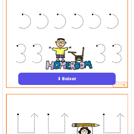
⬇ Baixar