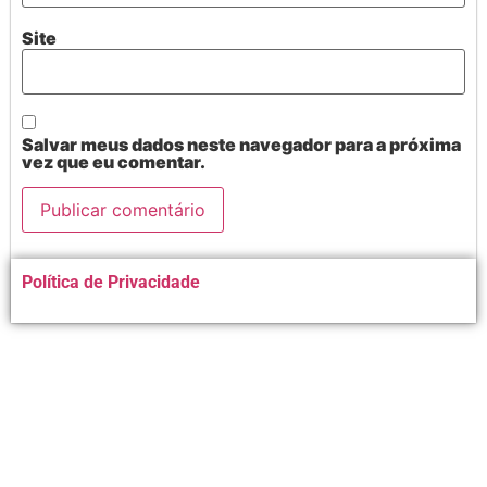
Site
Salvar meus dados neste navegador para a próxima
vez que eu comentar.
Alternative:
Política de Privacidade