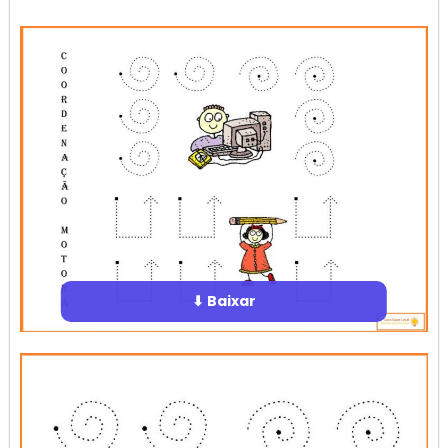
⬇ Baixar