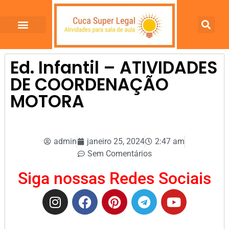
Ed. Infantil – ATIVIDADES
DE COORDENAÇÃO
MOTORA
admin
janeiro 25, 2024
2:47 am
Sem Comentários
Siga nossas Redes Sociais