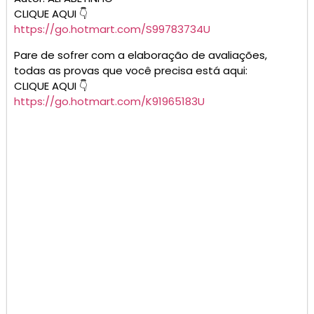
CLIQUE AQUI 👇
https://go.hotmart.com/S99783734U
Pare de sofrer com a elaboração de avaliações,
todas as provas que você precisa está aqui:
CLIQUE AQUI 👇
https://go.hotmart.com/K91965183U