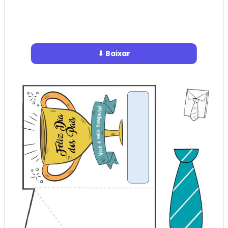
⬇ Baixar