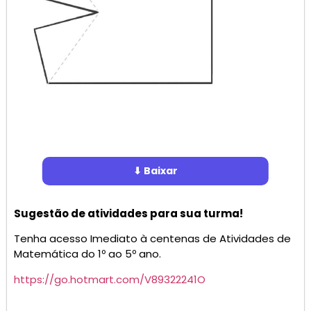
⬇ Baixar
Sugestão de atividades para sua turma!
Tenha acesso Imediato à centenas de Atividades de
Matemática do 1º ao 5º ano.
https://go.hotmart.com/V89322241O