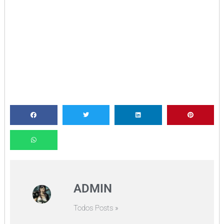
ADMIN
Todos Posts »