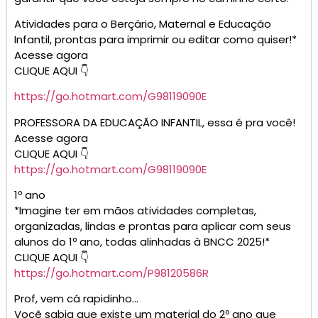
Atividades para o Berçário, Maternal e Educação
Infantil, prontas para imprimir ou editar como quiser!*
Acesse agora
CLIQUE AQUI 👇
https://go.hotmart.com/G98119090E
PROFESSORA DA EDUCAÇÃO INFANTIL, essa é pra você!
Acesse agora
CLIQUE AQUI 👇
https://go.hotmart.com/G98119090E
1º ano
*Imagine ter em mãos atividades completas,
organizadas, lindas e prontas para aplicar com seus
alunos do 1º ano, todas alinhadas à BNCC 2025!*
CLIQUE AQUI 👇
https://go.hotmart.com/P98120586R
Prof, vem cá rapidinho…
Você sabia que existe um material do 2º ano que