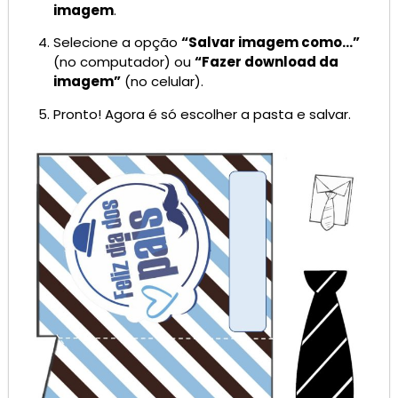
imagem
.
Selecione a opção
“Salvar imagem como…”
(no computador) ou
“Fazer download da
imagem”
(no celular).
Pronto! Agora é só escolher a pasta e salvar.