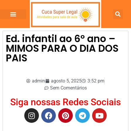
Ed. infantil ao 6º ano –
MIMOS PARA O DIA DOS
PAIS
admin
agosto 5, 2025
3:52 pm
Sem Comentários
Siga nossas Redes Sociais