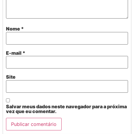
Nome
*
E-mail
*
Site
Salvar meus dados neste navegador para a próxima
vez que eu comentar.