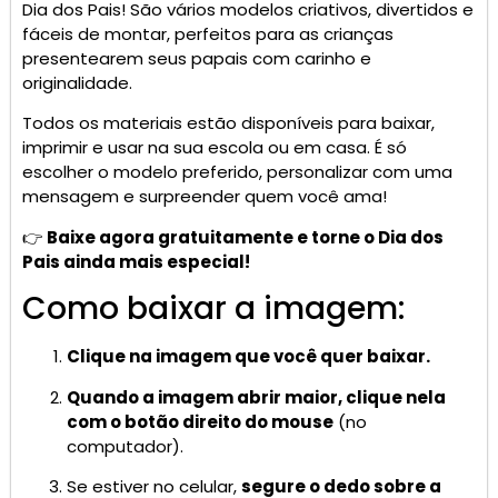
Dia dos Pais! São vários modelos criativos, divertidos e
fáceis de montar, perfeitos para as crianças
presentearem seus papais com carinho e
originalidade.
Todos os materiais estão disponíveis para baixar,
imprimir e usar na sua escola ou em casa. É só
escolher o modelo preferido, personalizar com uma
mensagem e surpreender quem você ama!
👉
Baixe agora gratuitamente e torne o Dia dos
Pais ainda mais especial!
Como baixar a imagem:
Clique na imagem que você quer baixar.
Quando a imagem abrir maior, clique nela
com o botão direito do mouse
(no
computador).
Se estiver no celular,
segure o dedo sobre a