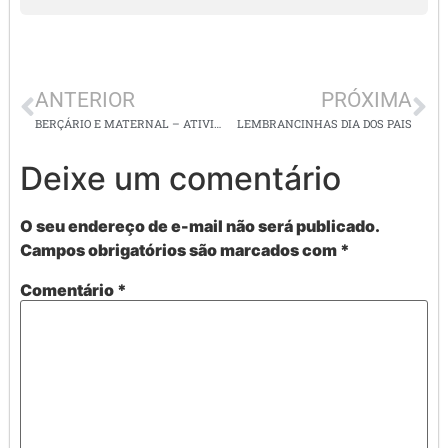
ANTERIOR
PRÓXIMA
BERÇÁRIO E MATERNAL – ATIVIDADES DE VOLTA ÀS AULAS
LEMBRANCINHAS DIA DOS PAIS
Deixe um comentário
O seu endereço de e-mail não será publicado.
Campos obrigatórios são marcados com
*
Comentário
*