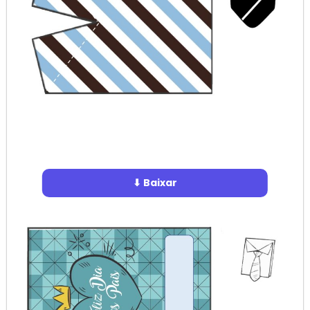
⬇ Baixar