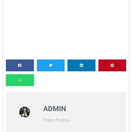
ADMIN
Todos Posts »