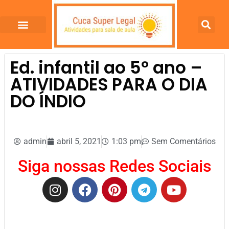
Ed. infantil ao 5º ano –
ATIVIDADES PARA O DIA
DO ÍNDIO
admin
abril 5, 2021
1:03 pm
Sem Comentários
Siga nossas Redes Sociais