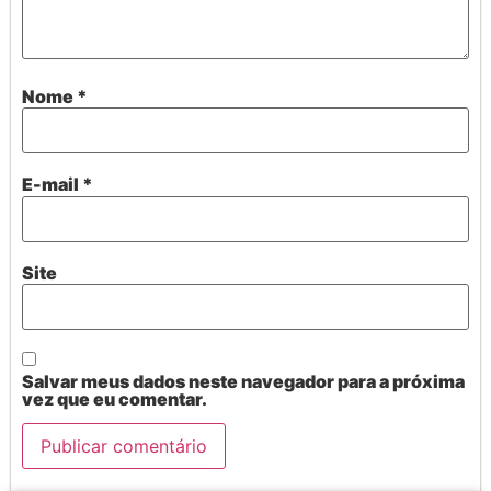
Nome
*
E-mail
*
Site
Salvar meus dados neste navegador para a próxima
vez que eu comentar.