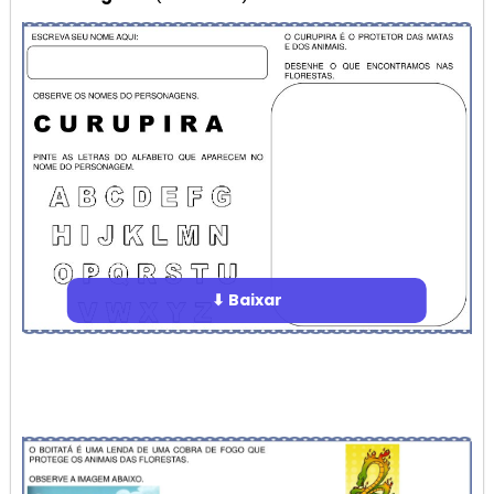
⬇ Baixar