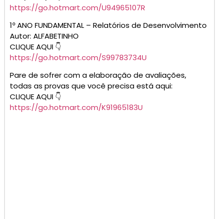
https://go.hotmart.com/U94965107R
1º ANO FUNDAMENTAL – Relatórios de Desenvolvimento
Autor: ALFABETINHO
CLIQUE AQUI 👇
https://go.hotmart.com/S99783734U
Pare de sofrer com a elaboração de avaliações,
todas as provas que você precisa está aqui:
CLIQUE AQUI 👇
https://go.hotmart.com/K91965183U