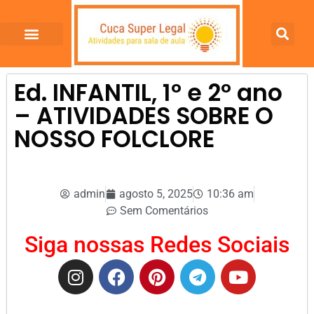
Ed. INFANTIL, 1º e 2º ano
– ATIVIDADES SOBRE O
NOSSO FOLCLORE
admin
agosto 5, 2025
10:36 am
Sem Comentários
Siga nossas Redes Sociais