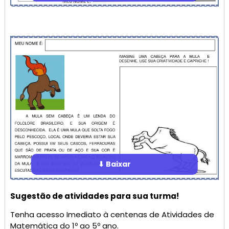
⬇ Baixar
Sugestão de atividades para sua turma!
Tenha acesso Imediato à centenas de Atividades de
Matemática do 1º ao 5º ano.