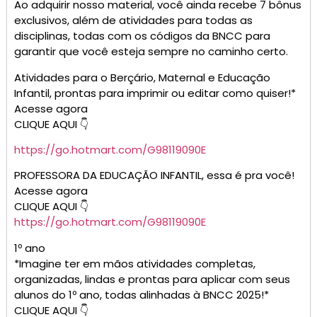
Ao adquirir nosso material, você ainda recebe 7 bônus
exclusivos, além de atividades para todas as
disciplinas, todas com os códigos da BNCC para
garantir que você esteja sempre no caminho certo.
Atividades para o Berçário, Maternal e Educação
Infantil, prontas para imprimir ou editar como quiser!*
Acesse agora
CLIQUE AQUI 👇
https://go.hotmart.com/G98119090E
PROFESSORA DA EDUCAÇÃO INFANTIL, essa é pra você!
Acesse agora
CLIQUE AQUI 👇
https://go.hotmart.com/G98119090E
1º ano
*Imagine ter em mãos atividades completas,
organizadas, lindas e prontas para aplicar com seus
alunos do 1º ano, todas alinhadas à BNCC 2025!*
CLIQUE AQUI 👇