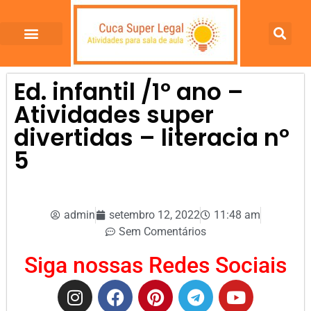
Ed. infantil /1º ano –
Atividades super
divertidas – literacia nº
5
admin
setembro 12, 2022
11:48 am
Sem Comentários
Siga nossas Redes Sociais