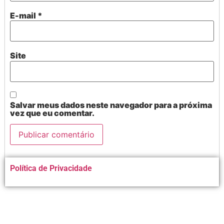
E-mail
*
Site
Salvar meus dados neste navegador para a próxima
vez que eu comentar.
Alternative:
Política de Privacidade