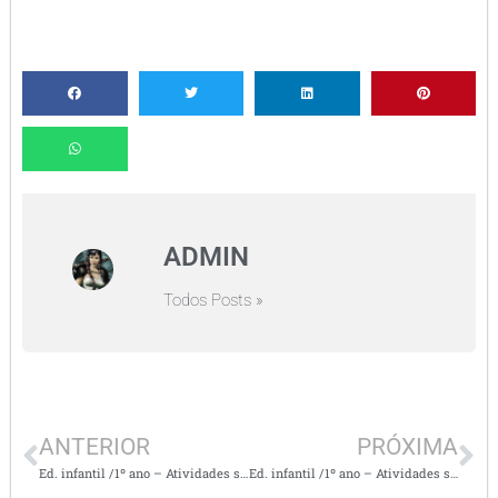
ADMIN
Todos Posts »
ANTERIOR
PRÓXIMA
Ed. infantil /1º ano – Atividades super divertidas – literacia nº 4
Ed. infantil /1º ano – Atividades super divertidas – literacia nº 6