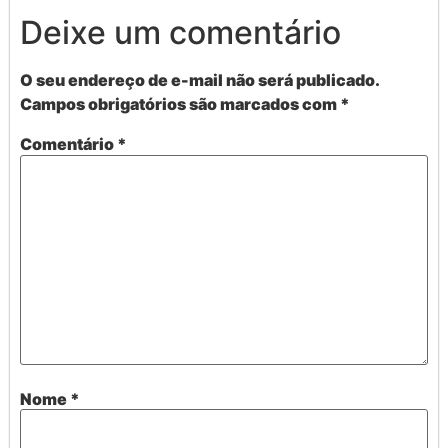
Deixe um comentário
O seu endereço de e-mail não será publicado.
Campos obrigatórios são marcados com
*
Comentário
*
Nome
*