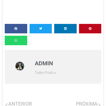
ADMIN
Todos Posts »
ANTERIOR
PRÓXIMA