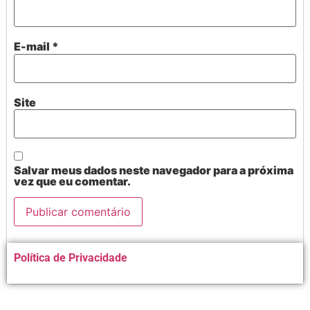
E-mail
*
Site
Salvar meus dados neste navegador para a próxima
vez que eu comentar.
Alternative:
Política de Privacidade