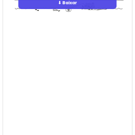
⬇ Baixar