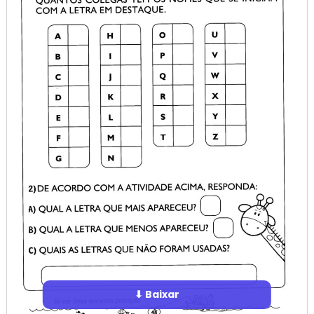
⬇ Baixar