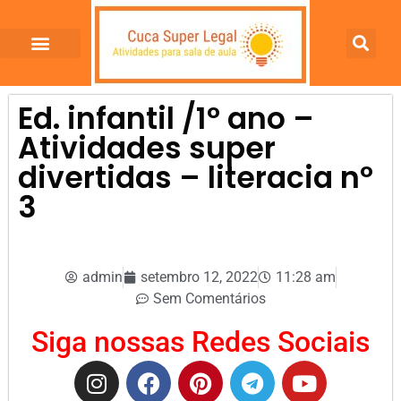
Ed. infantil /1º ano –
Atividades super
divertidas – literacia nº
3
admin
setembro 12, 2022
11:28 am
Sem Comentários
Siga nossas Redes Sociais