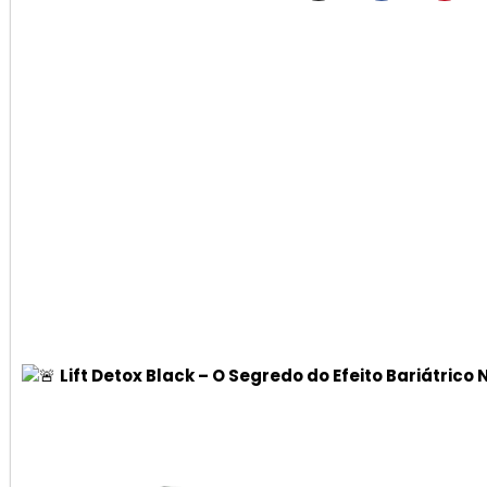
Lift Detox Black – O Segredo do Efeito Bariátrico 