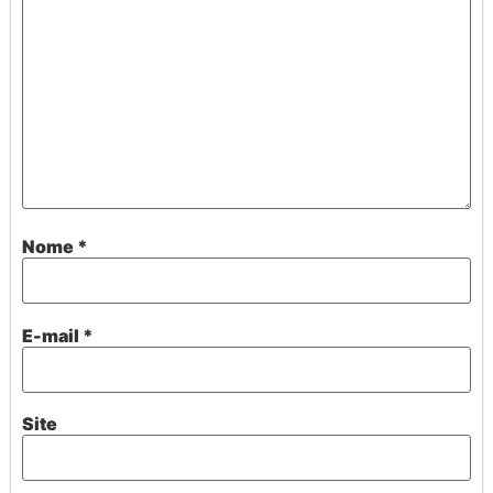
Nome
*
E-mail
*
Site