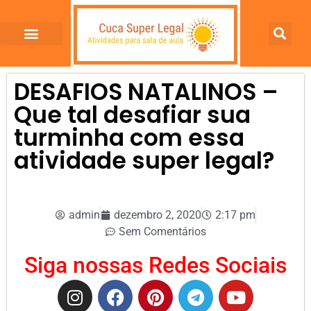
DESAFIOS NATALINOS –
Que tal desafiar sua
turminha com essa
atividade super legal?
admin
dezembro 2, 2020
2:17 pm
Sem Comentários
Siga nossas Redes Sociais