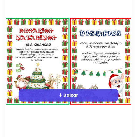
⬇ Baixar