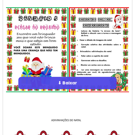
⬇ Baixar