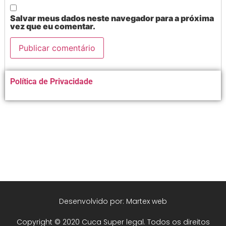
Salvar meus dados neste navegador para a próxima
vez que eu comentar.
Alternative:
Política de Privacidade
Desenvolvido por: Martex web
Copyright © 2020 Cuca Super legal. Todos os direitos