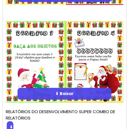
⬇ Baixar
RELATÓRIOS DO DESENVOLVIMENTO SUPER COMBO DE
RELATÓRIOS
⬇