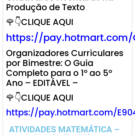
Produção de Texto
🌹👇CLIQUE AQUI
https://pay.hotmart.com
Organizadores Curriculares
por Bimestre: O Guia
Completo para o 1º ao 5º
Ano – EDITÁVEL –
🌹👇CLIQUE AQUI
https://pay.hotmart.com/E9
ATIVIDADES MATEMÁTICA –