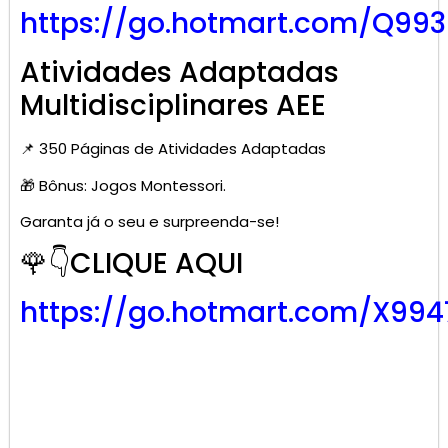
https://go.hotmart.com/Q99
Atividades Adaptadas
Multidisciplinares AEE
📌 350 Páginas de Atividades Adaptadas
🎁 Bônus: Jogos Montessori.
Garanta já o seu e surpreenda-se!
🌹👇CLIQUE AQUI
https://go.hotmart.com/X99