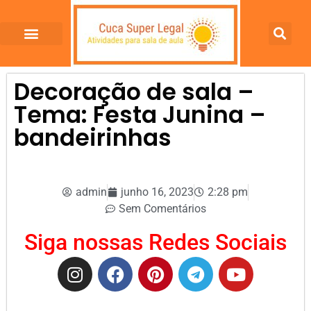
Decoração de sala –
Tema: Festa Junina –
bandeirinhas
admin
junho 16, 2023
2:28 pm
Sem Comentários
Siga nossas Redes Sociais