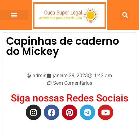
Capinhas de caderno
do Mickey
admin
janeiro 29, 2023
1:42 am
Sem Comentários
Siga nossas Redes Sociais