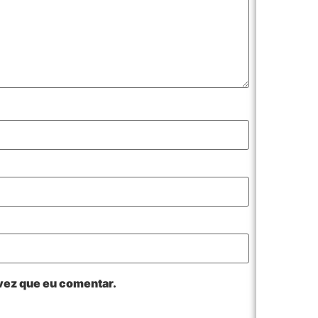
vez que eu comentar.