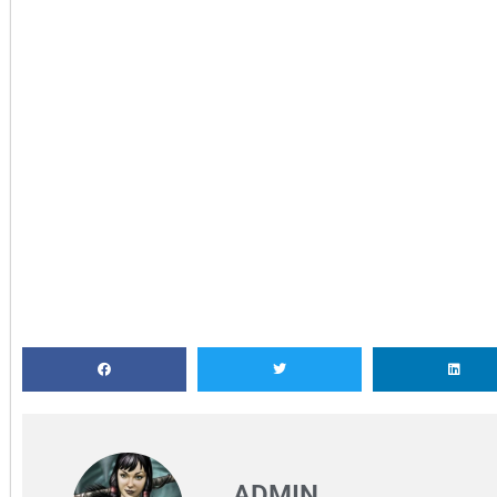
ADMIN