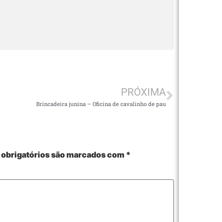
PRÓXIMA
Brincadeira junina – Oficina de cavalinho de pau
obrigatórios são marcados com
*