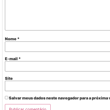
Nome
*
E-mail
*
Site
Salvar meus dados neste navegador para a próxima 