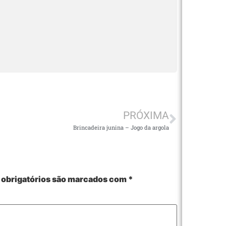
PRÓXIMA
Brincadeira junina – Jogo da argola
obrigatórios são marcados com
*