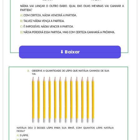
⬇ Baixar