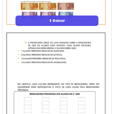
⬇ Baixar