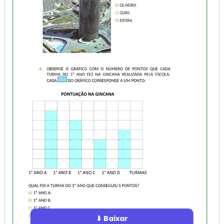
⬇ Baixar