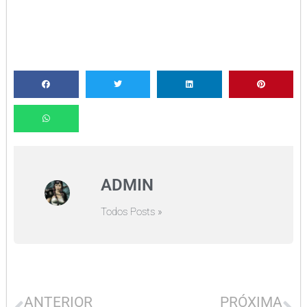
ADMIN
Todos Posts »
ANTERIOR
PRÓXIMA