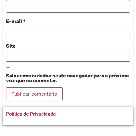
E-mail
*
Site
Salvar meus dados neste navegador para a próxima
vez que eu comentar.
Alternative:
Política de Privacidade