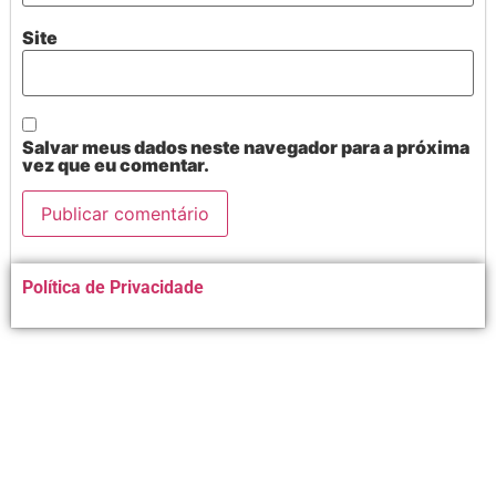
Site
Salvar meus dados neste navegador para a próxima
vez que eu comentar.
Alternative:
Política de Privacidade