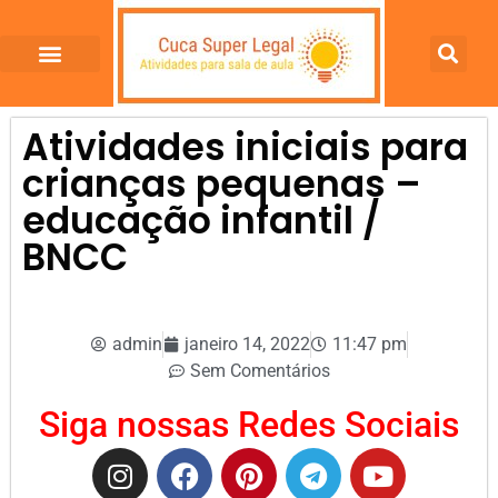
Atividades iniciais para
crianças pequenas –
educação infantil /
BNCC
admin
janeiro 14, 2022
11:47 pm
Sem Comentários
Siga nossas Redes Sociais