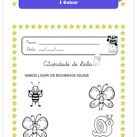
⬇ Baixar