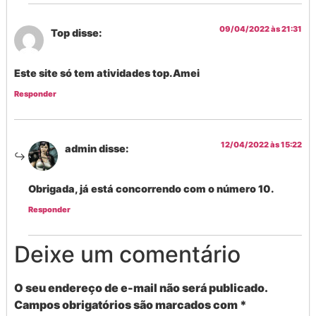
09/04/2022 às 21:31
Top
disse:
Este site só tem atividades top.Amei
Responder
12/04/2022 às 15:22
admin
disse:
Obrigada, já está concorrendo com o número 10.
Responder
Deixe um comentário
O seu endereço de e-mail não será publicado.
Campos obrigatórios são marcados com
*