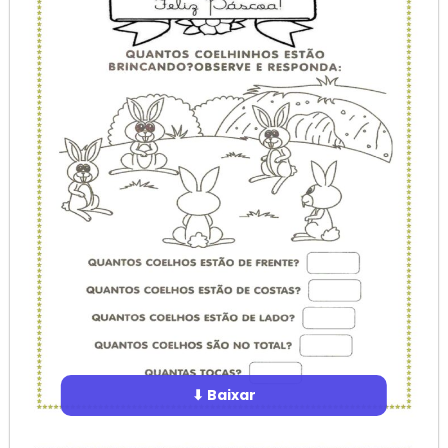
⬇ Baixar