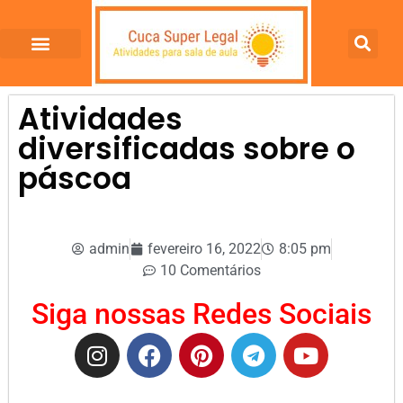
Atividades
diversificadas sobre o
páscoa
admin
fevereiro 16, 2022
8:05 pm
10 Comentários
Siga nossas Redes Sociais