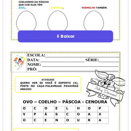
⬇ Baixar