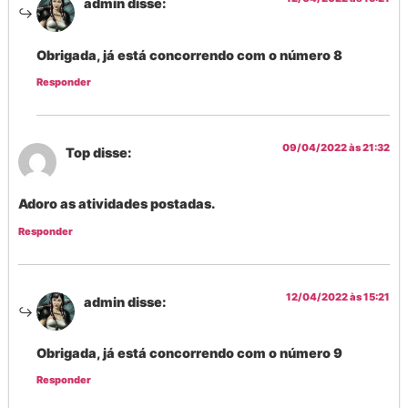
admin
disse:
Obrigada, já está concorrendo com o número 8
Responder
09/04/2022 às 21:32
Top
disse:
Adoro as atividades postadas.
Responder
12/04/2022 às 15:21
admin
disse:
Obrigada, já está concorrendo com o número 9
Responder