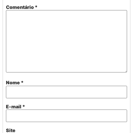
Comentário
*
Nome
*
E-mail
*
Site