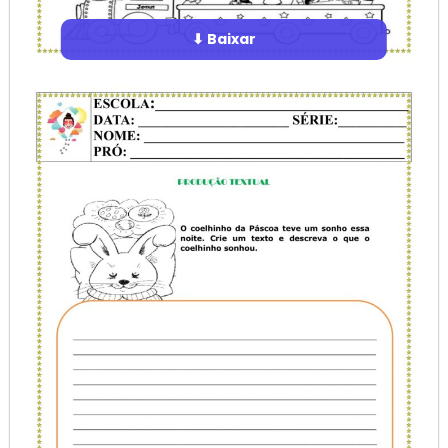
⬇ Baixar