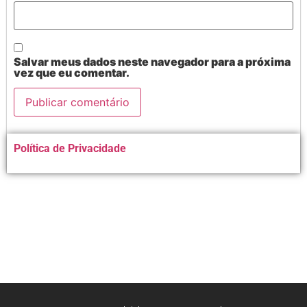
Salvar meus dados neste navegador para a próxima
vez que eu comentar.
Alternative:
Política de Privacidade