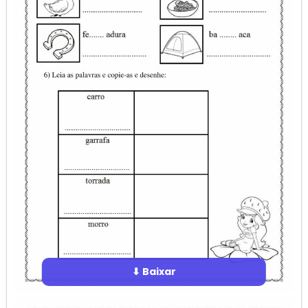
⬇ Baixar