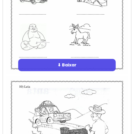
⬇ Baixar