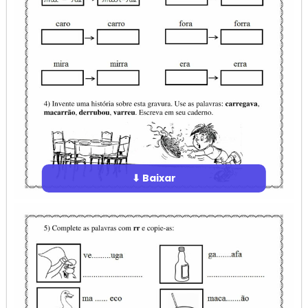
⬇ Baixar