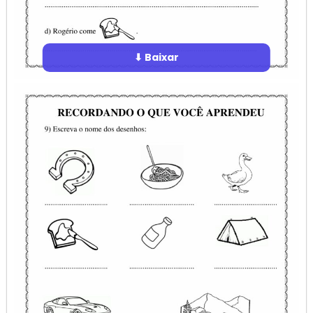
⬇ Baixar