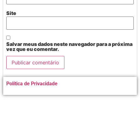
Site
Salvar meus dados neste navegador para a próxima
vez que eu comentar.
Alternative:
Política de Privacidade