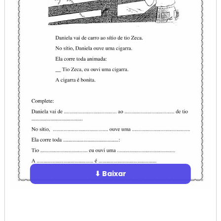
⬇ Baixar