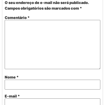
O seu endereço de e-mail não será publicado.
Campos obrigatórios são marcados com
*
Comentário
*
Nome
*
E-mail
*