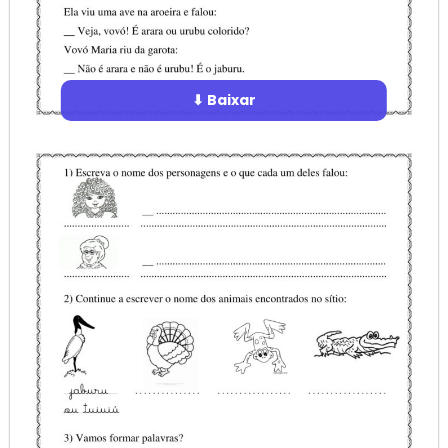
⬇ Baixar