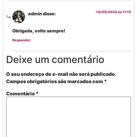
14/05/2024 às 11:15
admin
disse:
Obrigada, volte sempre!
Responder
Deixe um comentário
O seu endereço de e-mail não será publicado.
Campos obrigatórios são marcados com
*
Comentário
*