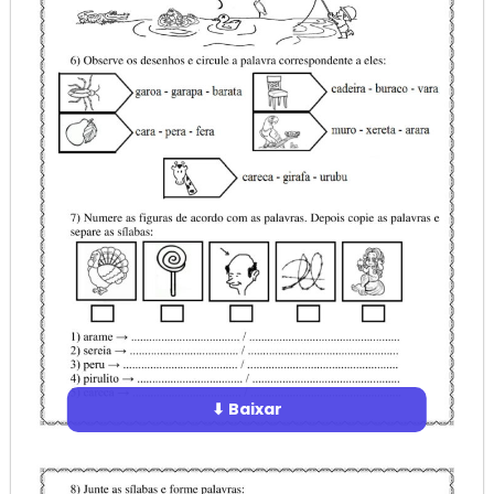
⬇ Baixar