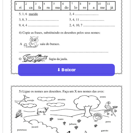
⬇ Baixar