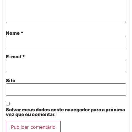
Nome
*
E-mail
*
Site
Salvar meus dados neste navegador para a próxima
vez que eu comentar.