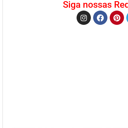
Siga nossas Red