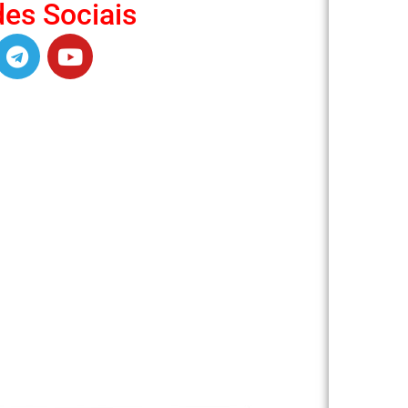
es Sociais