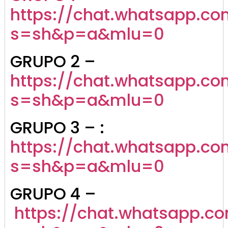
https://chat.whatsapp.co
s=sh&p=a&mlu=0
GRUPO 2 –
https://chat.whatsapp.c
s=sh&p=a&mlu=0
GRUPO 3 – :
https://chat.whatsapp.
s=sh&p=a&mlu=0
GRUPO 4 –
https://chat.whatsapp.