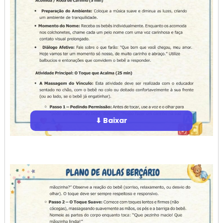
⬇ Baixar