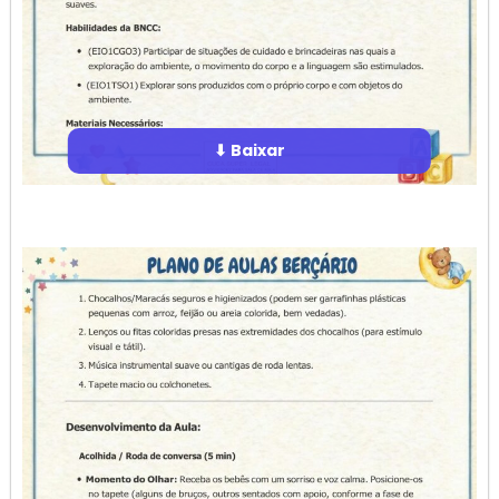
⬇ Baixar