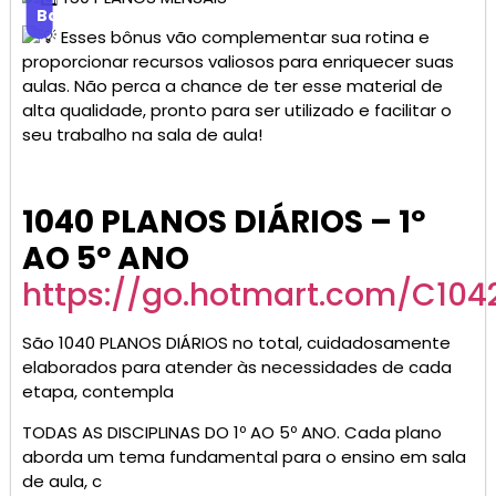
Baixar
Esses bônus vão complementar sua rotina e
proporcionar recursos valiosos para enriquecer suas
aulas. Não perca a chance de ter esse material de
alta qualidade, pronto para ser utilizado e facilitar o
seu trabalho na sala de aula!
1040 PLANOS DIÁRIOS – 1º
AO 5º ANO
https://go.hotmart.com/C10
São 1040 PLANOS DIÁRIOS no total, cuidadosamente
elaborados para atender às necessidades de cada
etapa, contempla
TODAS AS DISCIPLINAS DO 1º AO 5º ANO. Cada plano
aborda um tema fundamental para o ensino em sala
de aula, c