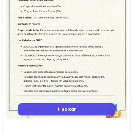
⬇ Baixar