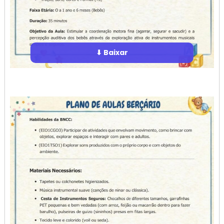
⬇ Baixar