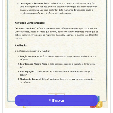
⬇ Baixar