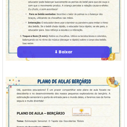
⬇ Baixar