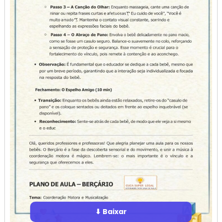
⬇ Baixar