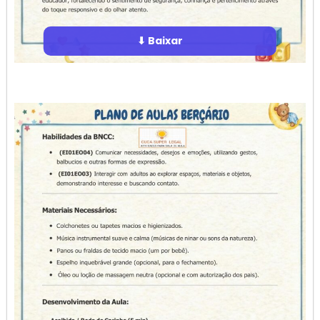
⬇ Baixar