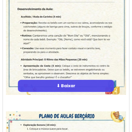
⬇ Baixar