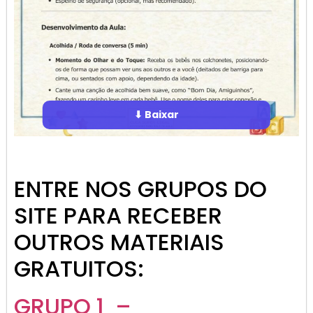
⬇ Baixar
ENTRE NOS GRUPOS DO
SITE PARA RECEBER
OUTROS MATERIAIS
GRATUITOS:
GRUPO 1 –