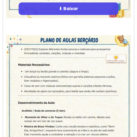
⬇ Baixar