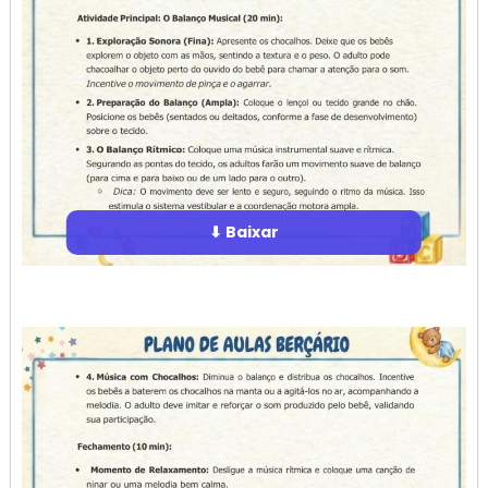
⬇ Baixar