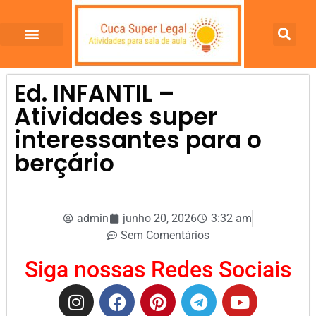
Ed. INFANTIL –
Atividades super
interessantes para o
berçário
admin
junho 20, 2026
3:32 am
Sem Comentários
Siga nossas Redes Sociais