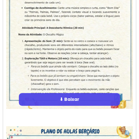
⬇ Baixar