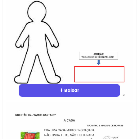
⬇ Baixar