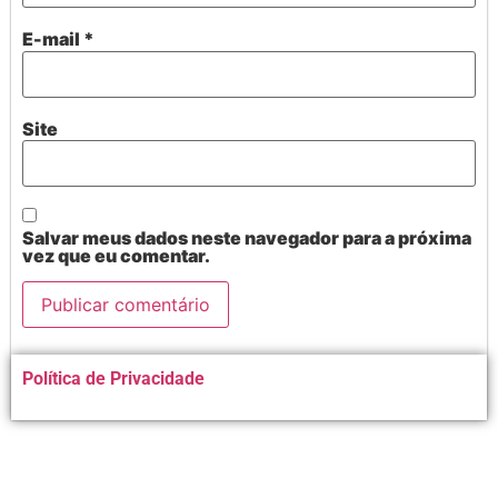
E-mail
*
Site
Salvar meus dados neste navegador para a próxima
vez que eu comentar.
Alternative:
Política de Privacidade