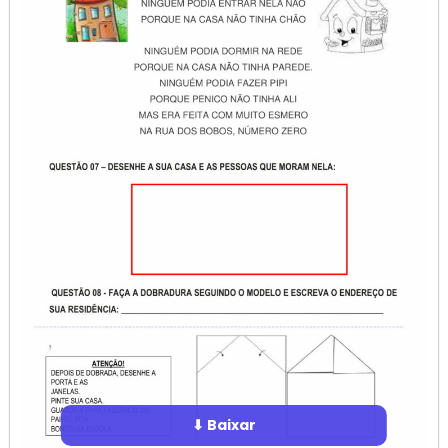
⬇ Baixar