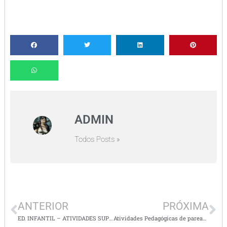
ADMIN
Todos Posts »
ANTERIOR
PRÓXIMA
ED. INFANTIL – ATIVIDADES SUPER LEGAIS
Atividades Pedagógicas de pareamento para Educação Infantil