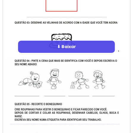
⬇ Baixar