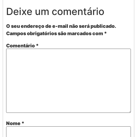
Deixe um comentário
O seu endereço de e-mail não será publicado.
Campos obrigatórios são marcados com
*
Comentário
*
Nome
*