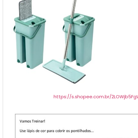
https://s.shopee.com.br/2LOWjb5F