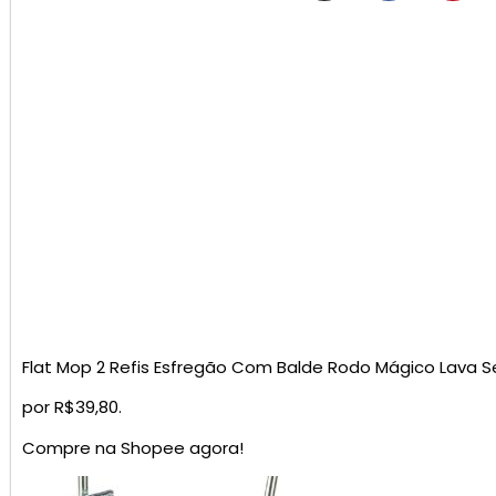
Flat Mop 2 Refis Esfregão Com Balde Rodo Mágico Lava S
por R$39,80.
Compre na Shopee agora!