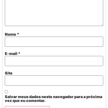
Nome
*
E-mail
*
Site
Salvar meus dados neste navegador para a próxima
vez que eu comentar.