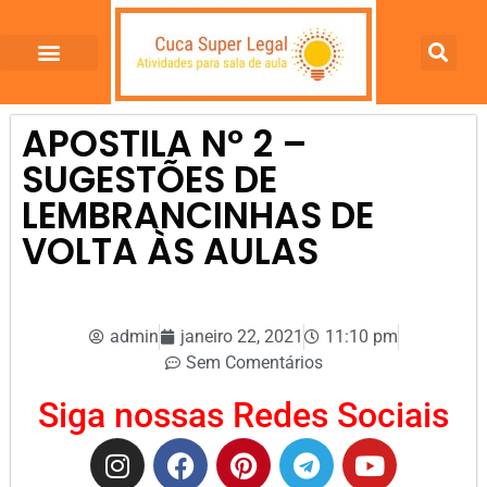
APOSTILA Nº 2 –
SUGESTÕES DE
LEMBRANCINHAS DE
VOLTA ÀS AULAS
admin
janeiro 22, 2021
11:10 pm
Sem Comentários
Siga nossas Redes Sociais