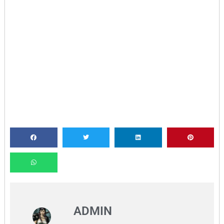
ADMIN