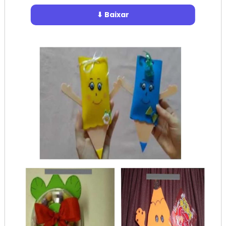
⬇ Baixar