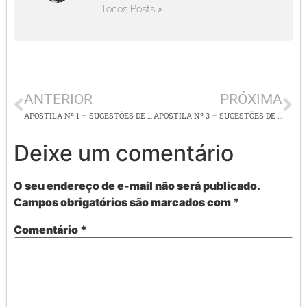
Todos Posts »
ANTERIOR
PRÓXIMA
APOSTILA Nº 1 – SUGESTÕES DE LEMBRANCINHAS DE VOLTA ÀS AULAS
APOSTILA Nº 3 – SUGESTÕES DE LEMBRANCINHAS DE VOLTA ÀS AULAS
Deixe um comentário
O seu endereço de e-mail não será publicado.
Campos obrigatórios são marcados com
*
Comentário
*