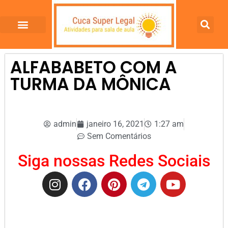
ALFABABETO COM A
TURMA DA MÔNICA
admin
janeiro 16, 2021
1:27 am
Sem Comentários
Siga nossas Redes Sociais