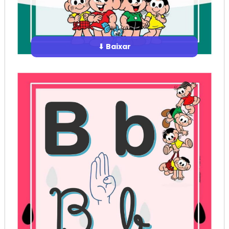
⬇ Baixar