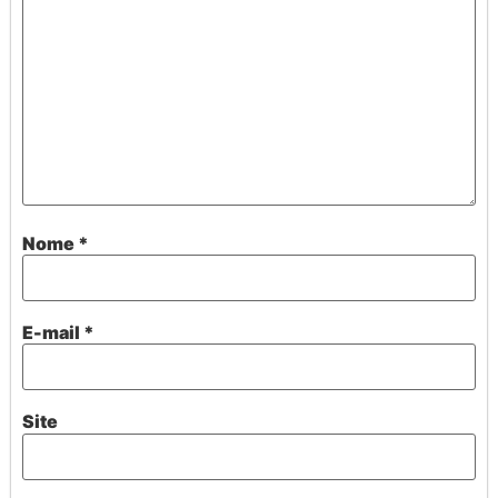
Nome
*
E-mail
*
Site