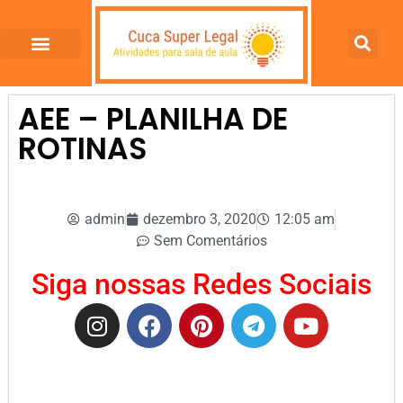
AEE – PLANILHA DE
ROTINAS
admin
dezembro 3, 2020
12:05 am
Sem Comentários
Siga nossas Redes Sociais