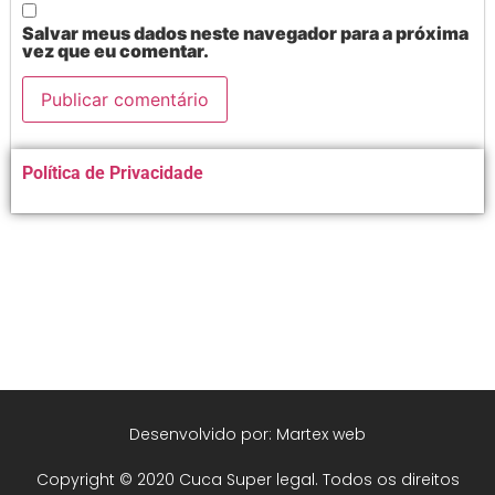
Salvar meus dados neste navegador para a próxima
vez que eu comentar.
Alternative:
Política de Privacidade
Desenvolvido por: Martex web
Copyright © 2020 Cuca Super legal. Todos os direitos