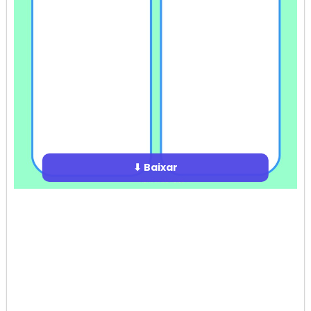
⬇ Baixar