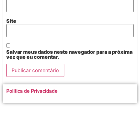
Site
Salvar meus dados neste navegador para a próxima
vez que eu comentar.
Alternative:
Política de Privacidade