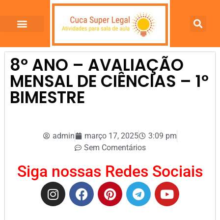
8º ANO – AVALIAÇÃO
MENSAL DE CIÊNCIAS – 1º
BIMESTRE
admin
março 17, 2025
3:09 pm
Sem Comentários
Siga nossas Redes Sociais