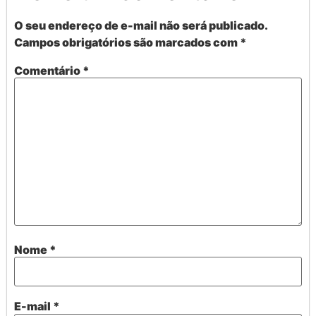
O seu endereço de e-mail não será publicado.
Campos obrigatórios são marcados com
*
Comentário
*
Nome
*
E-mail
*