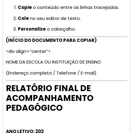
Copie
o conteúdo entre as linhas tracejadas.
Cole
no seu editor de texto.
Personalize
o cabeçalho.
(INÍCIO DO DOCUMENTO PARA COPIAR)
<div align=”center”>
NOME DA ESCOLA OU INSTITUIÇÃO DE ENSINO
(Endereço completo / Telefone / E-mail)
RELATÓRIO FINAL DE
ACOMPANHAMENTO
PEDAGÓGICO
ANO LETIVO: 202___