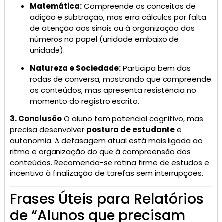
Matemática:
Compreende os conceitos de
adição e subtração, mas erra cálculos por falta
de atenção aos sinais ou à organização dos
números no papel (unidade embaixo de
unidade).
Natureza e Sociedade:
Participa bem das
rodas de conversa, mostrando que compreende
os conteúdos, mas apresenta resistência no
momento do registro escrito.
3. Conclusão
O aluno tem potencial cognitivo, mas
precisa desenvolver
postura de estudante
e
autonomia. A defasagem atual está mais ligada ao
ritmo e organização do que à compreensão dos
conteúdos. Recomenda-se rotina firme de estudos e
incentivo à finalização de tarefas sem interrupções.
Frases Úteis para Relatórios
de “Alunos que precisam