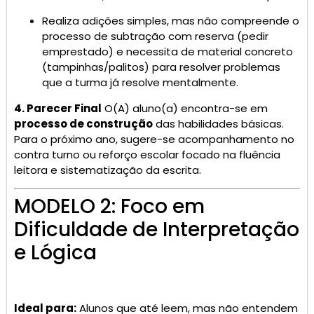
Realiza adições simples, mas não compreende o
processo de subtração com reserva (pedir
emprestado) e necessita de material concreto
(tampinhas/palitos) para resolver problemas
que a turma já resolve mentalmente.
4. Parecer Final
O(A) aluno(a) encontra-se em
processo de construção
das habilidades básicas.
Para o próximo ano, sugere-se acompanhamento no
contra turno ou reforço escolar focado na fluência
leitora e sistematização da escrita.
MODELO 2: Foco em
Dificuldade de Interpretação
e Lógica
Ideal para:
Alunos que até leem, mas não entendem