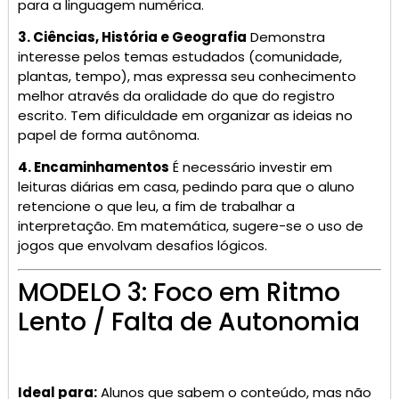
para a linguagem numérica.
3. Ciências, História e Geografia
Demonstra
interesse pelos temas estudados (comunidade,
plantas, tempo), mas expressa seu conhecimento
melhor através da oralidade do que do registro
escrito. Tem dificuldade em organizar as ideias no
papel de forma autônoma.
4. Encaminhamentos
É necessário investir em
leituras diárias em casa, pedindo para que o aluno
retencione o que leu, a fim de trabalhar a
interpretação. Em matemática, sugere-se o uso de
jogos que envolvam desafios lógicos.
MODELO 3: Foco em Ritmo
Lento / Falta de Autonomia
Ideal para:
Alunos que sabem o conteúdo, mas não