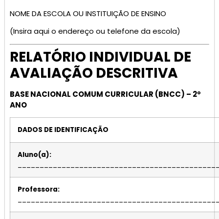
NOME DA ESCOLA OU INSTITUIÇÃO DE ENSINO
(Insira aqui o endereço ou telefone da escola)
RELATÓRIO INDIVIDUAL DE
AVALIAÇÃO DESCRITIVA
BASE NACIONAL COMUM CURRICULAR (BNCC) – 2º
ANO
DADOS DE IDENTIFICAÇÃO
Aluno(a):
_____________________________________________
Professora:
_____________________________________________