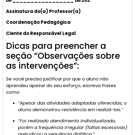
de _________________ de 202
.
Assinatura do(a) Professor(a)
Coordenação Pedagógica
Ciente do Responsável Legal
Dicas para preencher a
seção “Observações sobre
as intervenções”:
Se você precisa justificar por que o aluno não
aprendeu apesar do seu esforço, escreva frases
como:
“Apesar das atividades adaptadas oferecidas, o
aluno demonstrou resistência em realizá-las.”
“Foi realizado atendimento individualizado,
porém a frequência irregular (faltas excessivas)
prejudicou a sequência didática.”