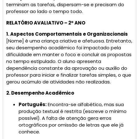
terminam as tarefas, dispersam-se e precisam do
professor ao lado o tempo todo.
RELATÓRIO AVALIATIVO – 2º ANO
1. Aspectos Comportamentais e Organizacionais
[Nome] é uma criança criativa e afetuosa. Entretanto,
seu desempenho acadêmico foi impactado pela
dificuldade em manter o foco e concluir as propostas
no tempo estipulado. O aluno apresenta
dependência constante da aprovação ou auxílio do
professor para iniciar e finalizar tarefas simples, o que
gerou acúmulo de atividades não realizadas.
2. Desempenho Acadêmico
Português:
Encontra-se alfabético, mas sua
produção textual é restrita (escreve o mínimo
possível). A falta de atenção gera erros
ortográficos por omissão de letras que ele já
conhece.