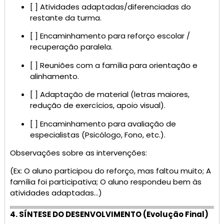
[ ] Atividades adaptadas/diferenciadas do
restante da turma.
[ ] Encaminhamento para reforço escolar /
recuperação paralela.
[ ] Reuniões com a família para orientação e
alinhamento.
[ ] Adaptação de material (letras maiores,
redução de exercícios, apoio visual).
[ ] Encaminhamento para avaliação de
especialistas (Psicólogo, Fono, etc.).
Observações sobre as intervenções:
(Ex: O aluno participou do reforço, mas faltou muito; A
família foi participativa; O aluno respondeu bem às
atividades adaptadas…)
4. SÍNTESE DO DESENVOLVIMENTO (Evolução Final)