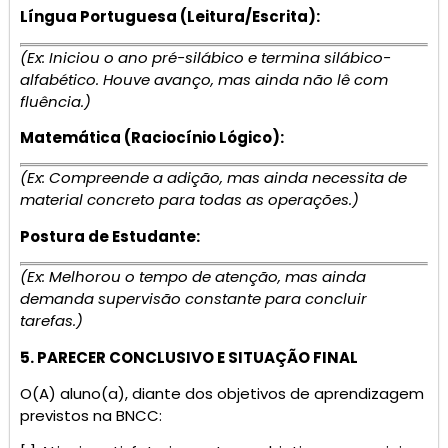
Língua Portuguesa (Leitura/Escrita):
(Ex: Iniciou o ano pré-silábico e termina silábico-
alfabético. Houve avanço, mas ainda não lê com
fluência.)
Matemática (Raciocínio Lógico):
(Ex: Compreende a adição, mas ainda necessita de
material concreto para todas as operações.)
Postura de Estudante:
(Ex: Melhorou o tempo de atenção, mas ainda
demanda supervisão constante para concluir
tarefas.)
5. PARECER CONCLUSIVO E SITUAÇÃO FINAL
O(A) aluno(a), diante dos objetivos de aprendizagem
previstos na BNCC: