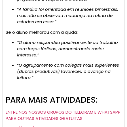
“A família foi orientada em reuniões bimestrais,
mas não se observou mudança na rotina de
estudos em casa.”
Se o aluno melhorou com a ajuda:
“O aluno respondeu positivamente ao trabalho
com jogos lúdicos, demonstrando maior
interesse.”
“O agrupamento com colegas mais experientes
(duplas produtivas) favoreceu o avanço na
leitura.”
PARA MAIS ATIVIDADES:
ENTRE NOS NOSSOS GRUPOS DO TELEGRAM E WHATSAPP
PARA OUTRAS ATIVIDADES GRATUITAS