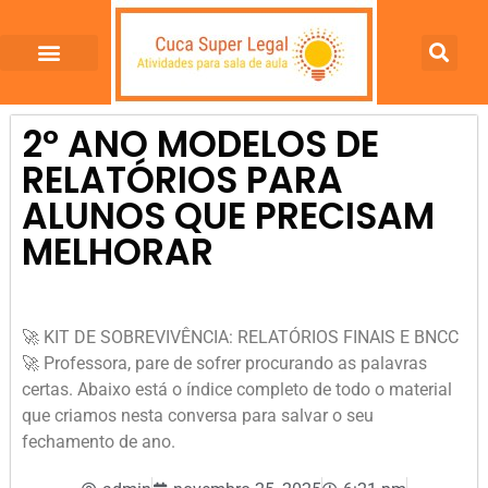
2º ANO MODELOS DE
RELATÓRIOS PARA
ALUNOS QUE PRECISAM
MELHORAR
🚀 KIT DE SOBREVIVÊNCIA: RELATÓRIOS FINAIS E BNCC
🚀 Professora, pare de sofrer procurando as palavras
certas. Abaixo está o índice completo de todo o material
que criamos nesta conversa para salvar o seu
fechamento de ano.