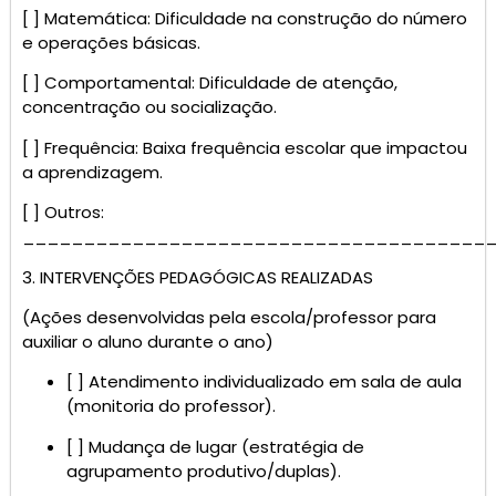
[ ] Matemática: Dificuldade na construção do número
e operações básicas.
[ ] Comportamental: Dificuldade de atenção,
concentração ou socialização.
[ ] Frequência: Baixa frequência escolar que impactou
a aprendizagem.
[ ] Outros:
______________________________________
3. INTERVENÇÕES PEDAGÓGICAS REALIZADAS
(Ações desenvolvidas pela escola/professor para
auxiliar o aluno durante o ano)
[ ] Atendimento individualizado em sala de aula
(monitoria do professor).
[ ] Mudança de lugar (estratégia de
agrupamento produtivo/duplas).