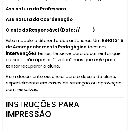
Assinatura da Professora
Assinatura da Coordenação
Ciente do Responsável (Data: //____)
Este modelo é diferente dos anteriores. Um
Relatório
de Acompanhamento Pedagógico
foca nas
intervenções
feitas. Ele serve para documentar que
a escola não apenas “avaliou”, mas que
agiu
para
tentar recuperar o aluno.
É um documento essencial para o dossiê do aluno,
especialmente em casos de retenção ou aprovação
com ressalvas.
INSTRUÇÕES PARA
IMPRESSÃO