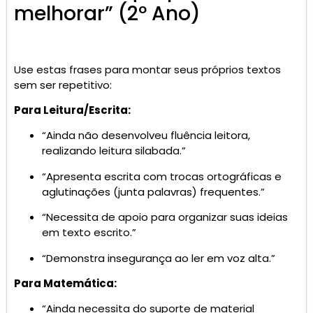
melhorar” (2º Ano)
Use estas frases para montar seus próprios textos
sem ser repetitivo:
Para Leitura/Escrita:
“Ainda não desenvolveu fluência leitora,
realizando leitura silabada.”
“Apresenta escrita com trocas ortográficas e
aglutinações (junta palavras) frequentes.”
“Necessita de apoio para organizar suas ideias
em texto escrito.”
“Demonstra insegurança ao ler em voz alta.”
Para Matemática:
“Ainda necessita do suporte de material