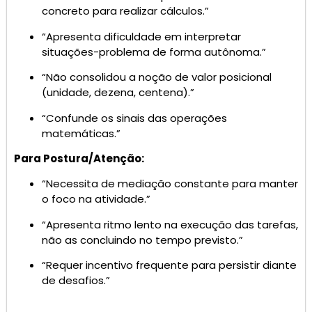
concreto para realizar cálculos.”
“Apresenta dificuldade em interpretar
situações-problema de forma autônoma.”
“Não consolidou a noção de valor posicional
(unidade, dezena, centena).”
“Confunde os sinais das operações
matemáticas.”
Para Postura/Atenção:
“Necessita de mediação constante para manter
o foco na atividade.”
“Apresenta ritmo lento na execução das tarefas,
não as concluindo no tempo previsto.”
“Requer incentivo frequente para persistir diante
de desafios.”