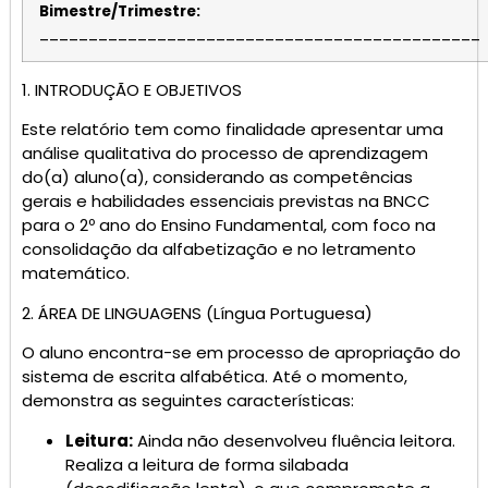
Bimestre/Trimestre:
_____________________________________________
1. INTRODUÇÃO E OBJETIVOS
Este relatório tem como finalidade apresentar uma
análise qualitativa do processo de aprendizagem
do(a) aluno(a), considerando as competências
gerais e habilidades essenciais previstas na BNCC
para o 2º ano do Ensino Fundamental, com foco na
consolidação da alfabetização e no letramento
matemático.
2. ÁREA DE LINGUAGENS (Língua Portuguesa)
O aluno encontra-se em processo de apropriação do
sistema de escrita alfabética. Até o momento,
demonstra as seguintes características:
Leitura:
Ainda não desenvolveu fluência leitora.
Realiza a leitura de forma silabada