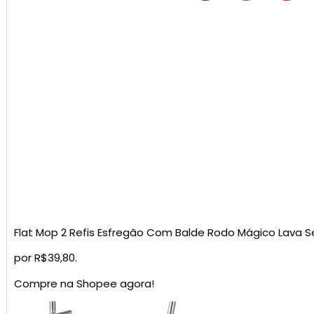
Flat Mop 2 Refis Esfregão Com Balde Rodo Mágico Lava S
por R$39,80.
Compre na Shopee agora!