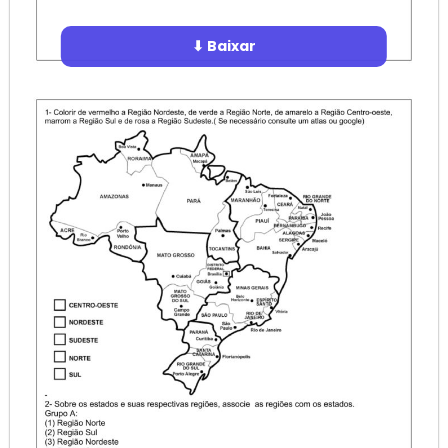
⬇ Baixar