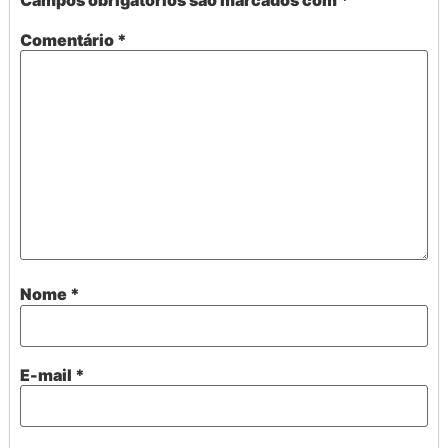
Comentário
*
Nome
*
E-mail
*