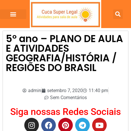
5º ano – PLANO DE AULA
E ATIVIDADES
GEOGRAFIA/HISTÓRIA /
REGIÕES DO BRASIL
admin
setembro 7, 2020
11:40 pm
Sem Comentários
Siga nossas Redes Sociais