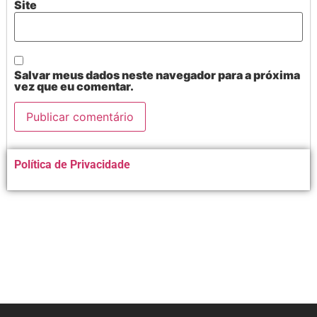
Site
Salvar meus dados neste navegador para a próxima
vez que eu comentar.
Alternative:
Política de Privacidade