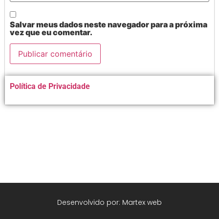
Salvar meus dados neste navegador para a próxima
vez que eu comentar.
Alternative:
Política de Privacidade
Desenvolvido por: Martex web