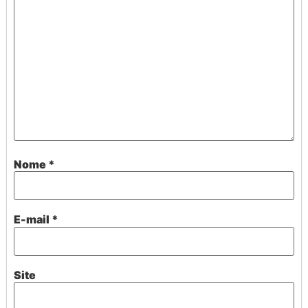
Nome
*
E-mail
*
Site