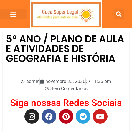
5º ANO / PLANO DE AULA
E ATIVIDADES DE
GEOGRAFIA E HISTÓRIA
admin
novembro 23, 2020
11:36 pm
Sem Comentários
Siga nossas Redes Sociais