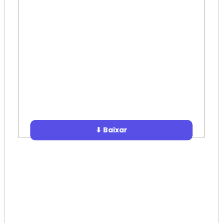
⬇ Baixar