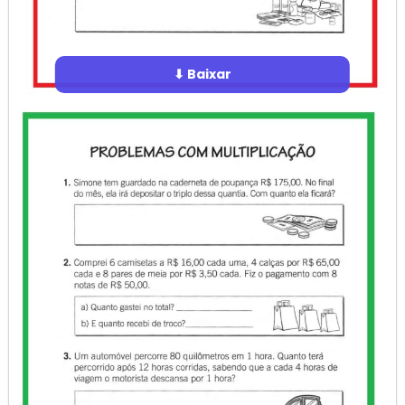
⬇ Baixar