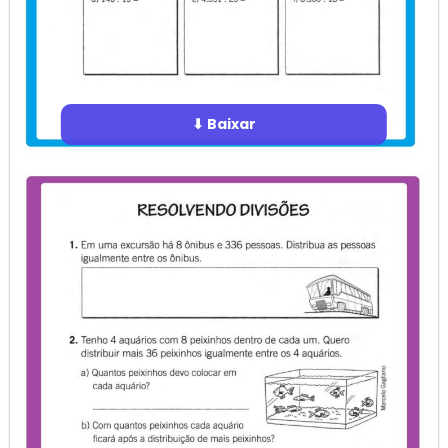
⬇ Baixar