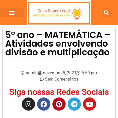
5º ano – MATEMÁTICA –
Atividades envolvendo
divisão e multiplicação
admin
novembro 5, 2021
6:50 pm
Sem Comentários
Siga nossas Redes Sociais