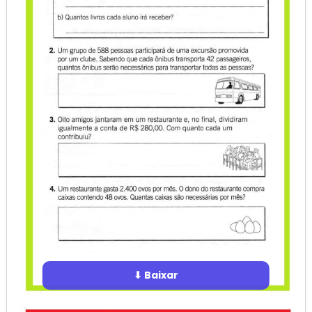
⬇ Baixar