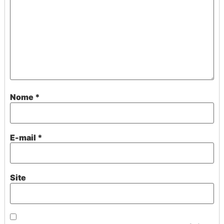
Nome
*
E-mail
*
Site