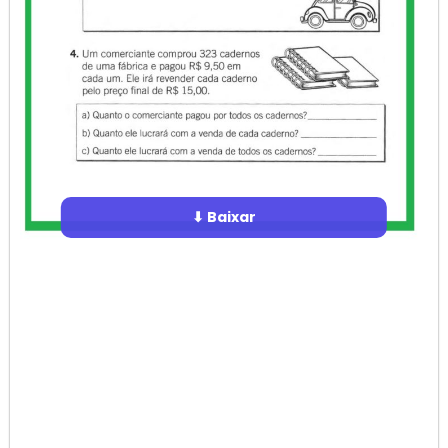
⬇ Baixar