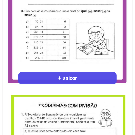
⬇ Baixar