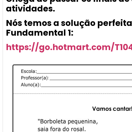
atividades.
Nós temos a solução perfeita
Fundamental 1:
https://go.hotmart.com/T1