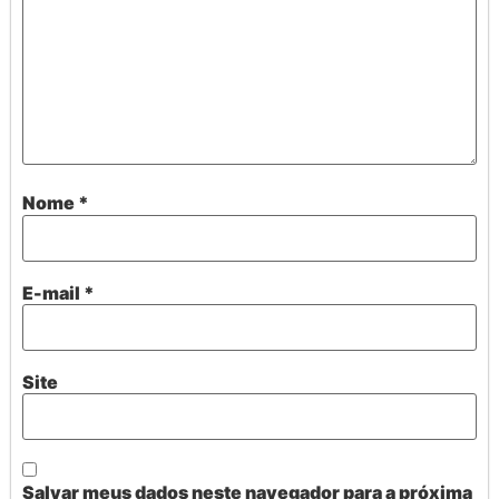
Nome
*
E-mail
*
Site
Salvar meus dados neste navegador para a próxima