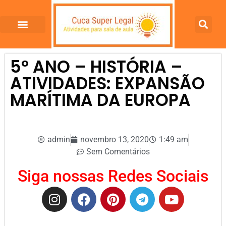
5º ANO – HISTÓRIA –
ATIVIDADES: EXPANSÃO
MARÍTIMA DA EUROPA
admin
novembro 13, 2020
1:49 am
Sem Comentários
Siga nossas Redes Sociais