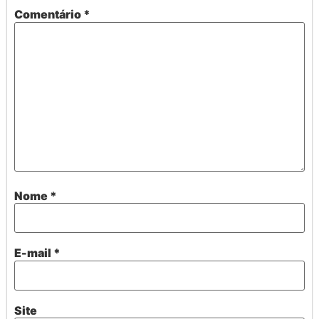
Comentário
*
Nome
*
E-mail
*
Site