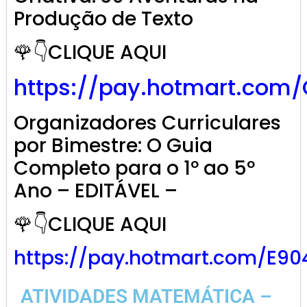
Produção de Texto
🌹👇CLIQUE AQUI
https://pay.hotmart.com
Organizadores Curriculares
por Bimestre: O Guia
Completo para o 1º ao 5º
Ano – EDITÁVEL –
🌹👇CLIQUE AQUI
https://pay.hotmart.com/E9
ATIVIDADES MATEMÁTICA –