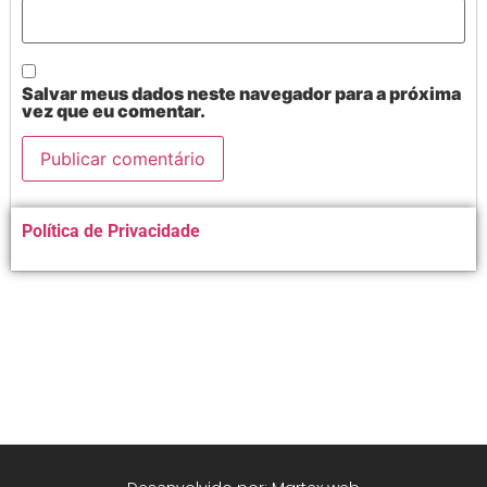
Salvar meus dados neste navegador para a próxima
vez que eu comentar.
Alternative:
Política de Privacidade