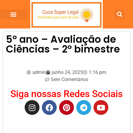
5º ano – Avaliação de
Ciências – 2º bimestre
admin
junho 24, 2025
1:16 pm
Sem Comentários
Siga nossas Redes Sociais