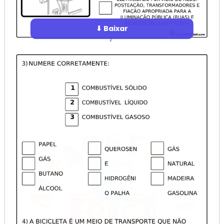
⬇ Baixar