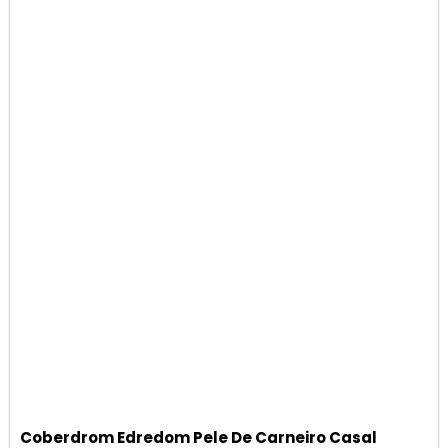
Coberdrom Edredom Pele De Carneiro Casal