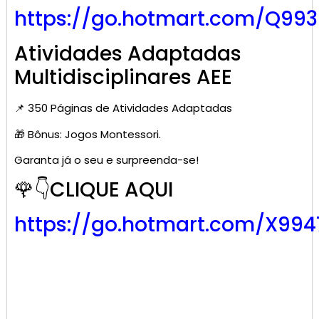
https://go.hotmart.com/Q99
Atividades Adaptadas
Multidisciplinares AEE
📌 350 Páginas de Atividades Adaptadas
🎁 Bônus: Jogos Montessori.
Garanta já o seu e surpreenda-se!
🌹👇CLIQUE AQUI
https://go.hotmart.com/X99