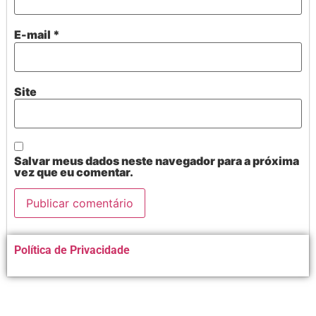
E-mail
*
Site
Salvar meus dados neste navegador para a próxima
vez que eu comentar.
Alternative:
Política de Privacidade