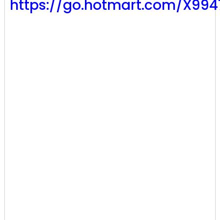
https://go.hotmart.com/X99