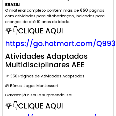
BRASIL!
O material completo contém mais de
850
páginas
com atividades para alfabetização, indicadas para
crianças de até 10 anos de idade.
🌹👇CLIQUE AQUI
https://go.hotmart.com/Q99
Atividades Adaptadas
Multidisciplinares AEE
📌 350 Páginas de Atividades Adaptadas
🎁 Bônus: Jogos Montessori.
Garanta já o seu e surpreenda-se!
🌹👇CLIQUE AQUI