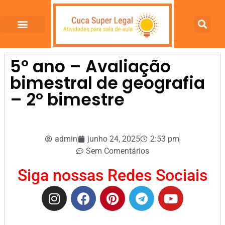
5º ano – Avaliação
bimestral de geografia
– 2º bimestre
admin
junho 24, 2025
2:53 pm
Sem Comentários
Siga nossas Redes Sociais