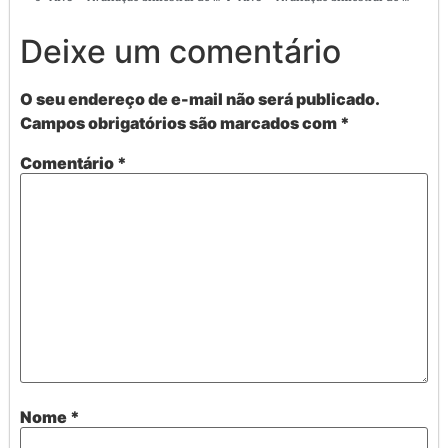
Deixe um comentário
O seu endereço de e-mail não será publicado.
Campos obrigatórios são marcados com
*
Comentário
*
Nome
*